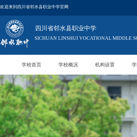
欢迎来到四川省邻水县职业中学官网
四川省邻水县职业中学
SICHUAN LINSHUI VOCATIONAL MIDDLE 
学校首页
学校概况
机构设置
学