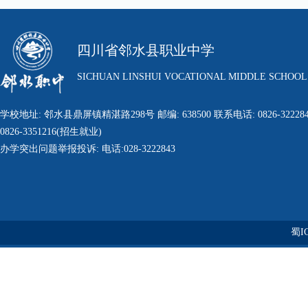
四川省邻水县职业中学
SICHUAN LINSHUI VOCATIONAL MIDDLE SCHOOL
学校地址: 邻水县鼎屏镇精湛路298号 邮编: 638500 联系电话: 0826-322284
0826-3351216(招生就业)
办学突出问题举报投诉: 电话:028-3222843
蜀IC