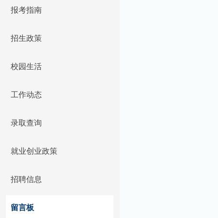
报考指南
招生政策
校园生活
工作动态
录取查询
就业创业政策
招聘信息
留言板