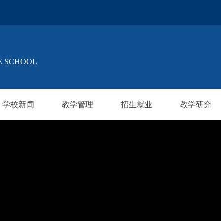
E SCHOOL
学校新闻
教学管理
招生就业
教学研究