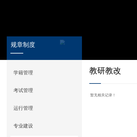
规章制度
教研教改
学籍管理
考试管理
暂无相关记录！
运行管理
专业建设