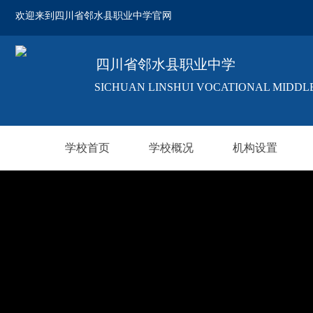
欢迎来到四川省邻水县职业中学官网
四川省邻水县职业中学
SICHUAN LINSHUI VOCATIONAL MIDDL
学校首页
学校概况
机构设置