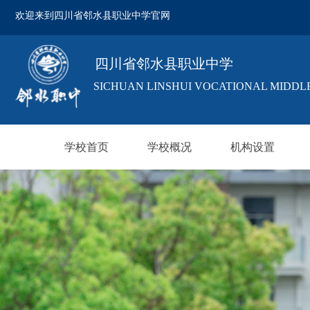
欢迎来到四川省邻水县职业中学官网
四川省邻水县职业中学
SICHUAN LINSHUI VOCATIONAL MIDDL
学校首页
学校概况
机构设置