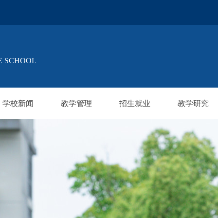
E SCHOOL
学校新闻
教学管理
招生就业
教学研究