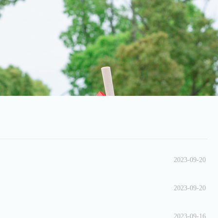
2023-09-20
2023-09-20
2023-09-16