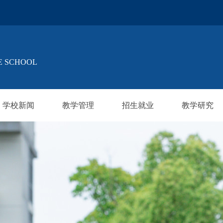
E SCHOOL
学校新闻
教学管理
招生就业
教学研究