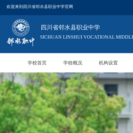
欢迎来到四川省邻水县职业中学官网
四川省邻水县职业中学
SICHUAN LINSHUI VOCATIONAL MIDDL
学校首页
学校概况
机构设置