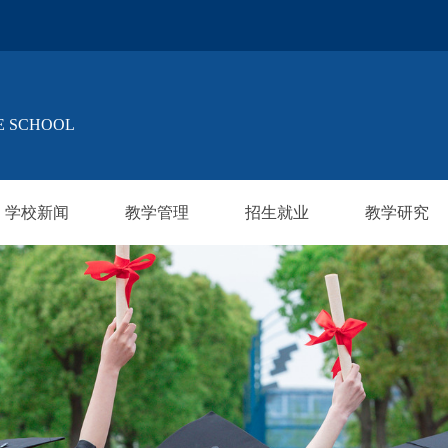
E SCHOOL
学校新闻
教学管理
招生就业
教学研究