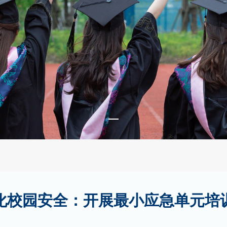
化校园安全：开展最小应急单元培