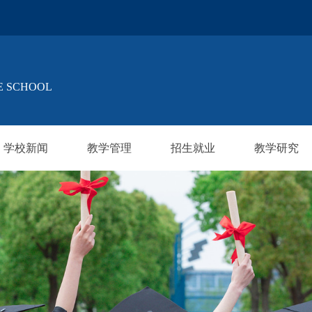
E SCHOOL
学校新闻
教学管理
招生就业
教学研究