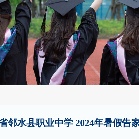
省邻水县职业中学 2024年暑假告